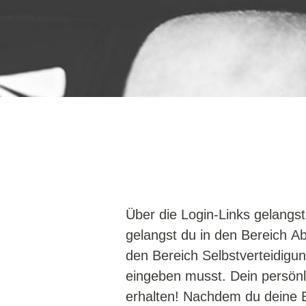
Über die Login-Links gelangs
gelangst du in den Bereich A
den Bereich Selbstverteidigun
eingeben musst. Dein persönl
erhalten! Nachdem du deine Ei