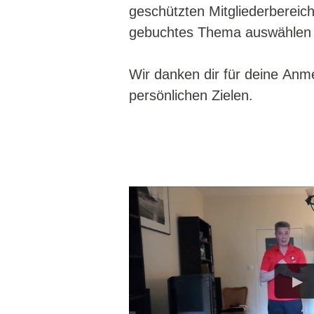
geschützten Mitgliederbereic
gebuchtes Thema auswählen
Wir danken dir für deine Anm
persönlichen Zielen.