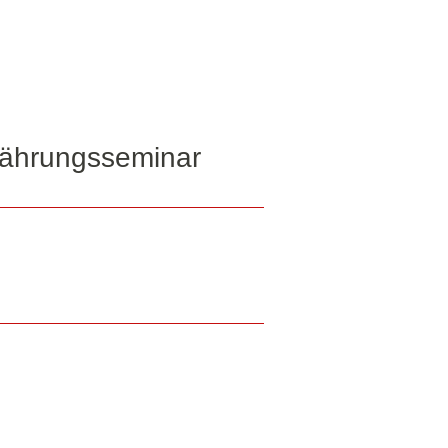
ährungsseminar