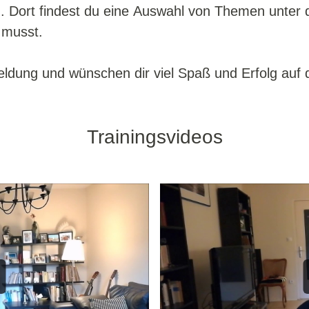
h. Dort findest du eine Auswahl von Themen unter 
 musst.
eldung und wünschen dir viel Spaß und Erfolg au
Trainingsvideos