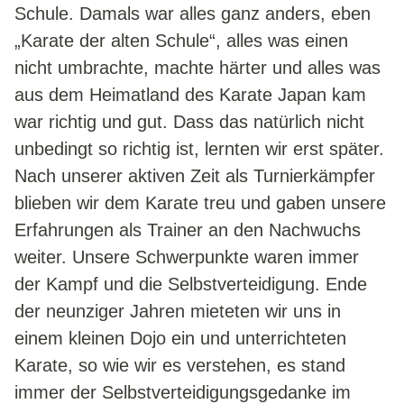
Schule. Damals war alles ganz anders, eben
„Karate der alten Schule“, alles was einen
nicht umbrachte, machte härter und alles was
aus dem Heimatland des Karate Japan kam
war richtig und gut. Dass das natürlich nicht
unbedingt so richtig ist, lernten wir erst später.
Nach unserer aktiven Zeit als Turnierkämpfer
blieben wir dem Karate treu und gaben unsere
Erfahrungen als Trainer an den Nachwuchs
weiter. Unsere Schwerpunkte waren immer
der Kampf und die Selbstverteidigung. Ende
der neunziger Jahren mieteten wir uns in
einem kleinen Dojo ein und unterrichteten
HOME
Karate, so wie wir es verstehen, es stand
immer der Selbstverteidigungsgedanke im