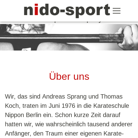
The sports company
Über uns
Wir, das sind Andreas Sprang und Thomas
Koch, traten im Juni 1976 in die Karateschule
Nippon Berlin ein. Schon kurze Zeit darauf
hatten wir, wie wahrscheinlich tausend anderer
Anfänger, den Traum einer eigenen Karate-